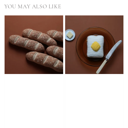
YOU MAY ALSO LIKE