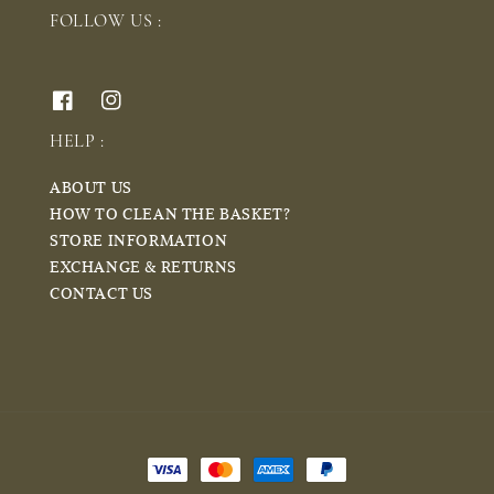
FOLLOW US :
HELP :
ABOUT US
HOW TO CLEAN THE BASKET?
STORE INFORMATION
EXCHANGE & RETURNS
CONTACT US