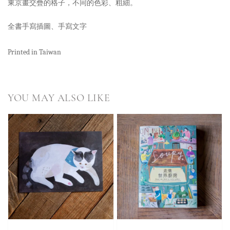
東京畫交疊的格子，不同的色彩、粗細。
全書手寫插圖、手寫文字
Printed in Taiwan
YOU MAY ALSO LIKE