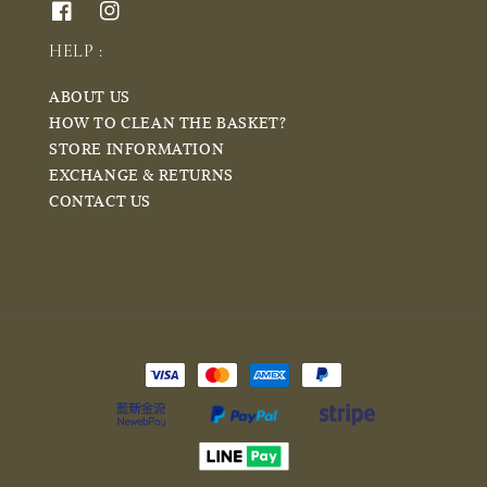
HELP :
ABOUT US
HOW TO CLEAN THE BASKET?
STORE INFORMATION
EXCHANGE & RETURNS
CONTACT US