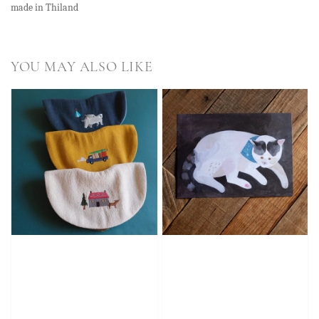
made in Thiland
YOU MAY ALSO LIKE