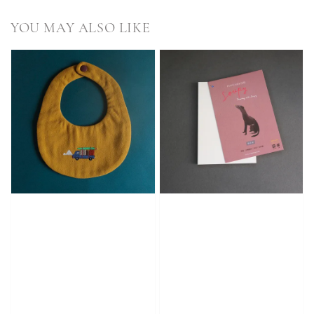
YOU MAY ALSO LIKE