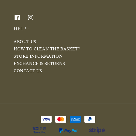
HELP :
ABOUT US
HOW TO CLEAN THE BASKET?
STORE INFORMATION
EXCHANGE & RETURNS
CONTACT US