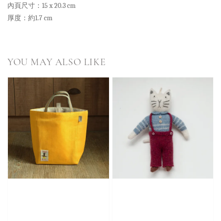
內頁尺寸：15 x 20.3 cm
厚度：約1.7 cm
YOU MAY ALSO LIKE