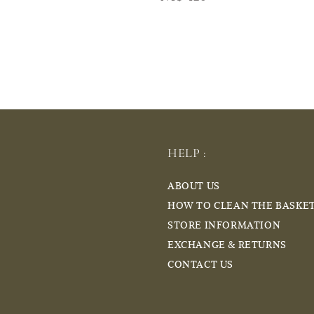
price
HELP :
ABOUT US
HOW TO CLEAN THE BASKE
STORE INFORMATION
EXCHANGE & RETURNS
CONTACT US