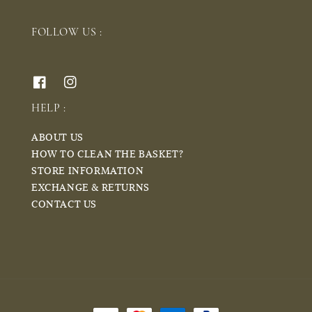
FOLLOW US :
HELP :
ABOUT US
HOW TO CLEAN THE BASKET?
STORE INFORMATION
EXCHANGE & RETURNS
CONTACT US