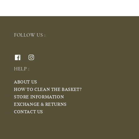
FOLLOW US :
HELP :
ABOUT US
HOW TO CLEAN THE BASKET?
STORE INFORMATION
EXCHANGE & RETURNS
CONTACT US