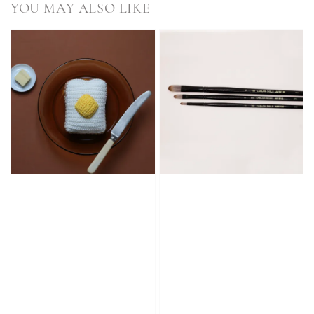
YOU MAY ALSO LIKE