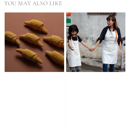
YOU MAY ALSO LIKE