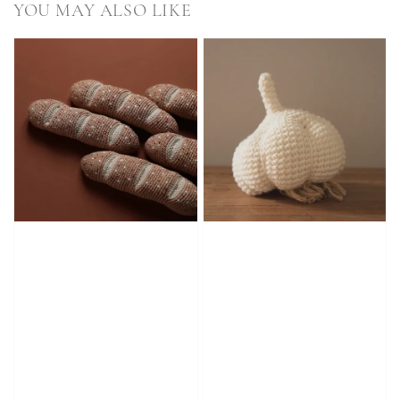
YOU MAY ALSO LIKE