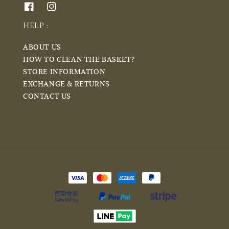
HELP :
ABOUT US
HOW TO CLEAN THE BASKET?
STORE INFORMATION
EXCHANGE & RETURNS
CONTACT US