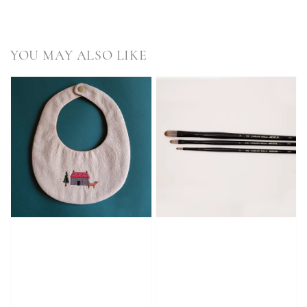
YOU MAY ALSO LIKE