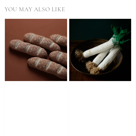
YOU MAY ALSO LIKE