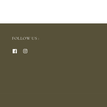
FOLLOW US :