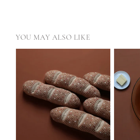
YOU MAY ALSO LIKE