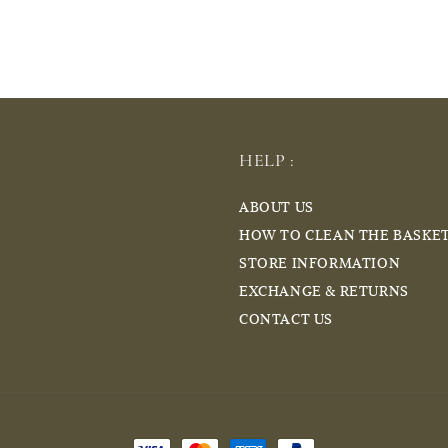
HELP :
ABOUT US
HOW TO CLEAN THE BASKE
STORE INFORMATION
EXCHANGE & RETURNS
CONTACT US