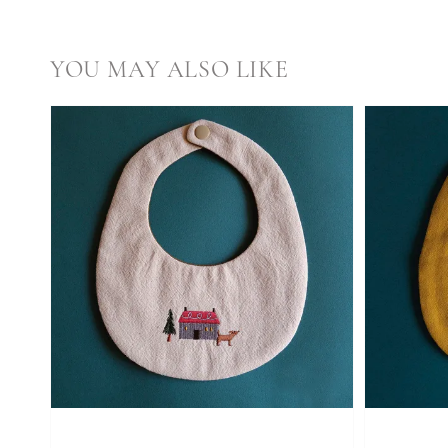
YOU MAY ALSO LIKE