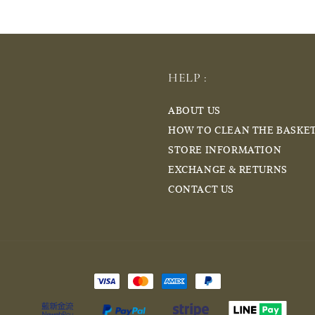
HELP :
ABOUT US
HOW TO CLEAN THE BASKE
STORE INFORMATION
EXCHANGE & RETURNS
CONTACT US