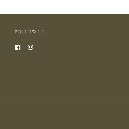
FOLLOW US :