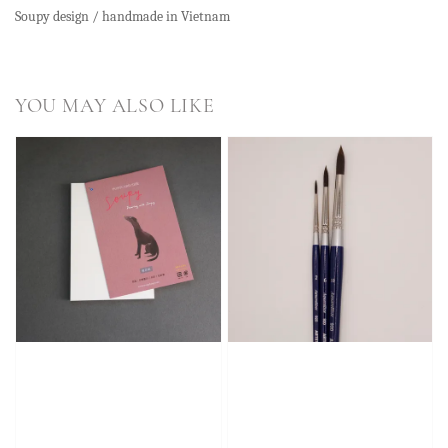
Soupy design / handmade in Vietnam
YOU MAY ALSO LIKE