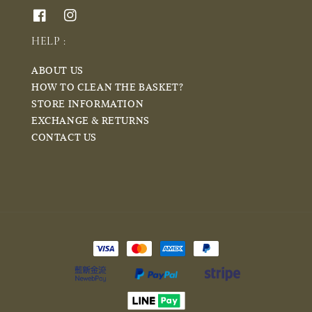
HELP :
ABOUT US
HOW TO CLEAN THE BASKET?
STORE INFORMATION
EXCHANGE & RETURNS
CONTACT US