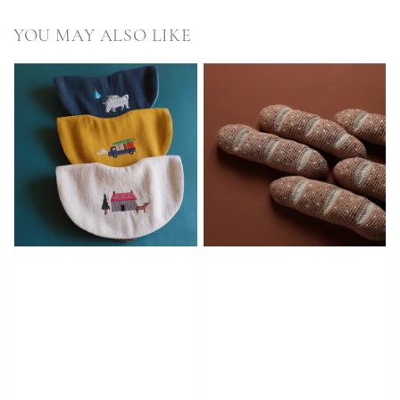
YOU MAY ALSO LIKE