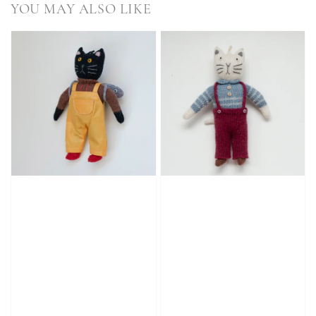
YOU MAY ALSO LIKE