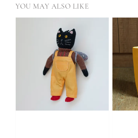
YOU MAY ALSO LIKE