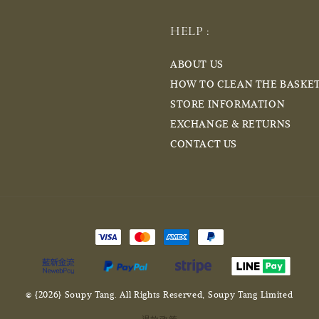
HELP :
ABOUT US
HOW TO CLEAN THE BASKE
STORE INFORMATION
EXCHANGE & RETURNS
CONTACT US
© {2026} Soupy Tang. All Rights Reserved, Soupy Tang Limited