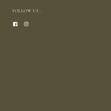
FOLLOW US :