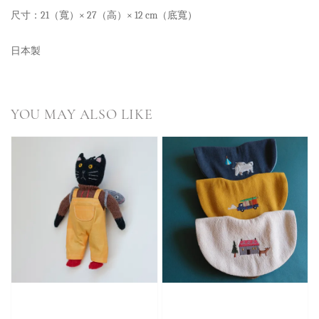
尺寸：21（寬）× 27（高）× 12 cm（底寬）
日本製
YOU MAY ALSO LIKE