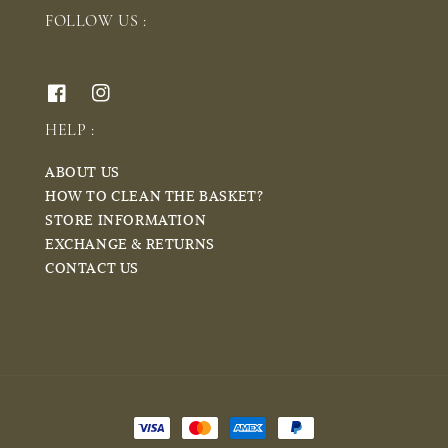
FOLLOW US :
HELP :
ABOUT US
HOW TO CLEAN THE BASKET?
STORE INFORMATION
EXCHANGE & RETURNS
CONTACT US