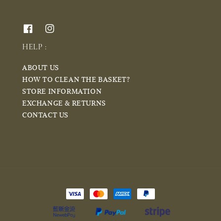
HELP :
ABOUT US
HOW TO CLEAN THE BASKET?
STORE INFORMATION
EXCHANGE & RETURNS
CONTACT US