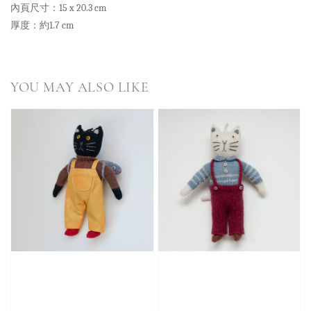
內頁尺寸：15 x 20.3 cm
厚度：約1.7 cm
YOU MAY ALSO LIKE