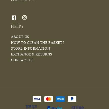
FOLLOW US :
HELP :
ABOUT US
HOW TO CLEAN THE BASKET?
STORE INFORMATION
EXCHANGE & RETURNS
CONTACT US