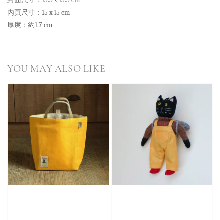
封面尺寸：15.5 x 15.5 cm
內頁尺寸：15 x 15 cm
厚度：約1.7 cm
YOU MAY ALSO LIKE