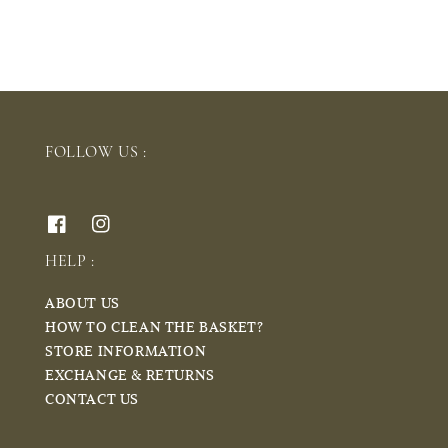
FOLLOW US :
HELP :
ABOUT US
HOW TO CLEAN THE BASKET?
STORE INFORMATION
EXCHANGE & RETURNS
CONTACT US