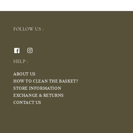
FOLLOW US :
HELP :
ABOUT US
HOW TO CLEAN THE BASKET?
STORE INFORMATION
EXCHANGE & RETURNS
CONTACT US