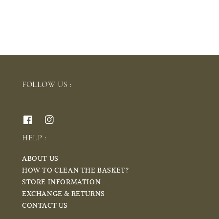
price
price
FOLLOW US :
HELP :
ABOUT US
HOW TO CLEAN THE BASKET?
STORE INFORMATION
EXCHANGE & RETURNS
CONTACT US