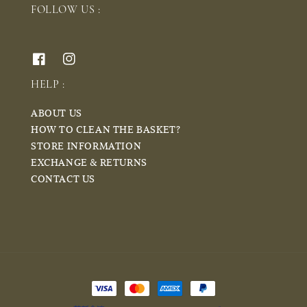
FOLLOW US :
HELP :
ABOUT US
HOW TO CLEAN THE BASKET?
STORE INFORMATION
EXCHANGE & RETURNS
CONTACT US