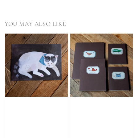
YOU MAY ALSO LIKE