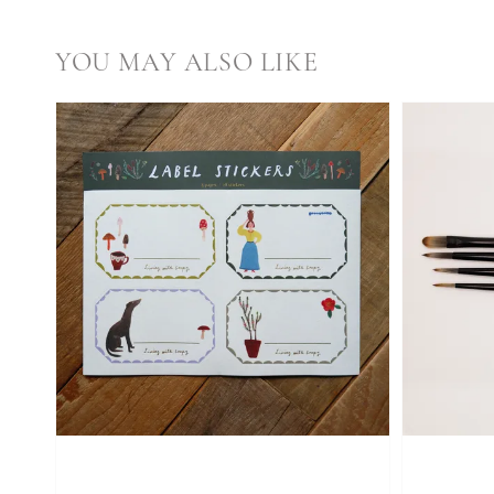
YOU MAY ALSO LIKE