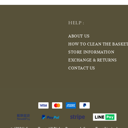
HELP :
ABOUT US
HOW TO CLEAN THE BASKE
STORE INFORMATION
EXCHANGE & RETURNS
CONTACT US