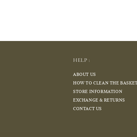
HELP :
ABOUT US
HOW TO CLEAN THE BASKE
STORE INFORMATION
EXCHANGE & RETURNS
CONTACT US