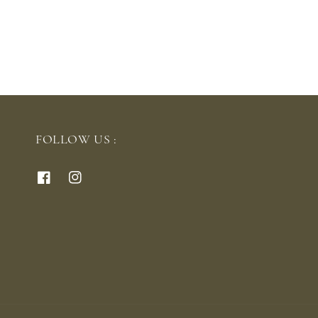
FOLLOW US :