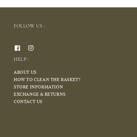
FOLLOW US :
HELP :
ABOUT US
HOW TO CLEAN THE BASKET?
STORE INFORMATION
EXCHANGE & RETURNS
CONTACT US