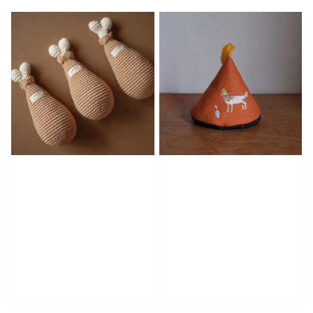
price