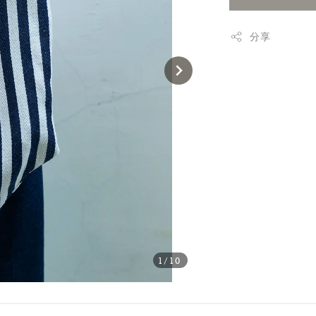
分享
1
/10